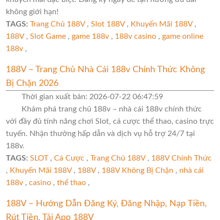
không giới hạn!
TAGS:
Trang Chủ 188V
,
Slot 188V
,
Khuyến Mãi 188V
,
188V
,
Slot Game
,
game 188v
,
188v casino
,
game online
188v
,
188V – Trang Chủ Nhà Cái 188v Chính Thức Không
Bị Chặn 2026
Thời gian xuất bản: 2026-07-22 06:47:59
Khám phá trang chủ 188v – nhà cái 188v chính thức
với đầy đủ tính năng chơi Slot, cá cược thể thao, casino trực
tuyến. Nhận thưởng hấp dẫn và dịch vụ hỗ trợ 24/7 tại
188v.
TAGS:
SLOT
,
Cá Cược
,
Trang Chủ 188V
,
188V Chính Thức
,
Khuyến Mãi 188V
,
188V
,
188V Không Bị Chặn
,
nhà cái
188v
,
casino
,
thể thao
,
188V – Hướng Dẫn Đăng Ký, Đăng Nhập, Nạp Tiền,
Rút Tiền, Tải App 188V