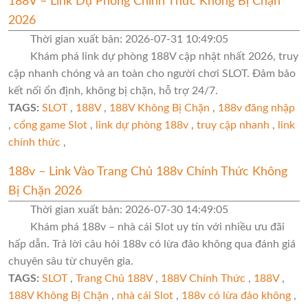
188V – Link Dự Phòng Chính Thức Không Bị Chặn
2026
Thời gian xuất bản: 2026-07-31 10:49:05
Khám phá link dự phòng 188V cập nhật nhất 2026, truy
cập nhanh chóng và an toàn cho người chơi SLOT. Đảm bảo
kết nối ổn định, không bị chặn, hỗ trợ 24/7.
TAGS:
SLOT
,
188V
,
188V Không Bị Chặn
,
188v đăng nhập
,
cổng game Slot
,
link dự phòng 188v
,
truy cập nhanh
,
link
chính thức
,
188v – Link Vào Trang Chủ 188v Chính Thức Không
Bị Chặn 2026
Thời gian xuất bản: 2026-07-30 14:49:05
Khám phá 188v – nhà cái Slot uy tín với nhiều ưu đãi
hấp dẫn. Trả lời câu hỏi 188v có lừa đảo không qua đánh giá
chuyên sâu từ chuyên gia.
TAGS:
SLOT
,
Trang Chủ 188V
,
188V Chính Thức
,
188V
,
188V Không Bị Chặn
,
nhà cái Slot
,
188v có lừa đảo không
,