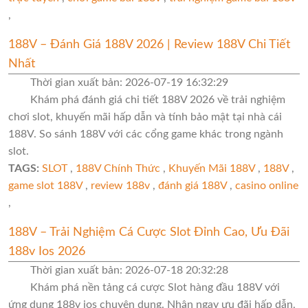
,
188V – Đánh Giá 188V 2026 | Review 188V Chi Tiết
Nhất
Thời gian xuất bản: 2026-07-19 16:32:29
Khám phá đánh giá chi tiết 188V 2026 về trải nghiệm
chơi slot, khuyến mãi hấp dẫn và tính bảo mật tại nhà cái
188V. So sánh 188V với các cổng game khác trong ngành
slot.
TAGS:
SLOT
,
188V Chính Thức
,
Khuyến Mãi 188V
,
188V
,
game slot 188V
,
review 188v
,
đánh giá 188V
,
casino online
,
188V – Trải Nghiệm Cá Cược Slot Đỉnh Cao, Ưu Đãi
188v Ios 2026
Thời gian xuất bản: 2026-07-18 20:32:28
Khám phá nền tảng cá cược Slot hàng đầu 188V với
ứng dụng 188v ios chuyên dụng. Nhận ngay ưu đãi hấp dẫn,