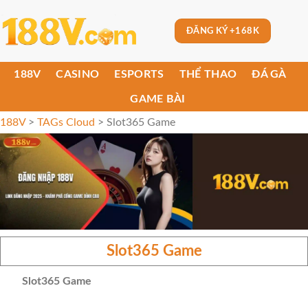
ĐĂNG KÝ +168K
188V
CASINO
ESPORTS
THỂ THAO
ĐÁ GÀ
GAME BÀI
188V
>
TAGs Cloud
>
Slot365 Game
Slot365 Game
Slot365 Game