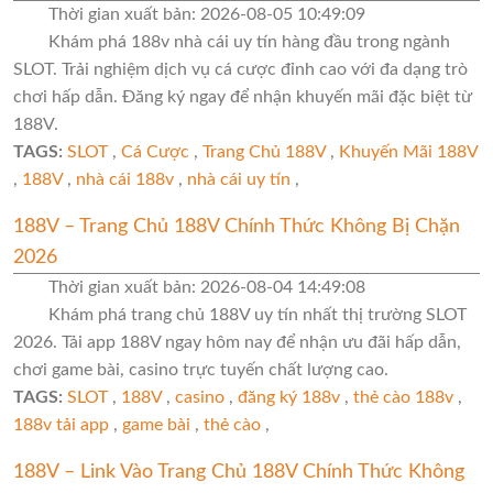
Thời gian xuất bản: 2026-08-05 10:49:09
Khám phá 188v nhà cái uy tín hàng đầu trong ngành
SLOT. Trải nghiệm dịch vụ cá cược đỉnh cao với đa dạng trò
chơi hấp dẫn. Đăng ký ngay để nhận khuyến mãi đặc biệt từ
188V.
TAGS:
SLOT
,
Cá Cược
,
Trang Chủ 188V
,
Khuyến Mãi 188V
,
188V
,
nhà cái 188v
,
nhà cái uy tín
,
188V – Trang Chủ 188V Chính Thức Không Bị Chặn
2026
Thời gian xuất bản: 2026-08-04 14:49:08
Khám phá trang chủ 188V uy tín nhất thị trường SLOT
2026. Tải app 188V ngay hôm nay để nhận ưu đãi hấp dẫn,
chơi game bài, casino trực tuyến chất lượng cao.
TAGS:
SLOT
,
188V
,
casino
,
đăng ký 188v
,
thẻ cào 188v
,
188v tải app
,
game bài
,
thẻ cào
,
188V – Link Vào Trang Chủ 188V Chính Thức Không