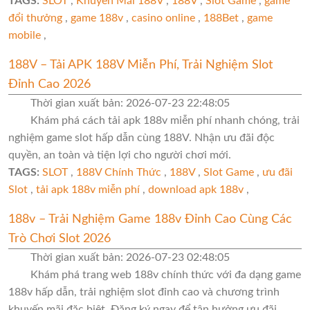
TAGS:
SLOT
,
Khuyến Mãi 188V
,
188V
,
Slot Game
,
game
đổi thưởng
,
game 188v
,
casino online
,
188Bet
,
game
mobile
,
188V – Tải APK 188V Miễn Phí, Trải Nghiệm Slot
Đỉnh Cao 2026
Thời gian xuất bản: 2026-07-23 22:48:05
Khám phá cách tải apk 188v miễn phí nhanh chóng, trải
nghiệm game slot hấp dẫn cùng 188V. Nhận ưu đãi độc
quyền, an toàn và tiện lợi cho người chơi mới.
TAGS:
SLOT
,
188V Chính Thức
,
188V
,
Slot Game
,
ưu đãi
Slot
,
tải apk 188v miễn phí
,
download apk 188v
,
188v – Trải Nghiệm Game 188v Đỉnh Cao Cùng Các
Trò Chơi Slot 2026
Thời gian xuất bản: 2026-07-23 02:48:05
Khám phá trang web 188v chính thức với đa dạng game
188v hấp dẫn, trải nghiệm slot đỉnh cao và chương trình
khuyến mãi đặc biệt. Đăng ký ngay để tận hưởng ưu đãi