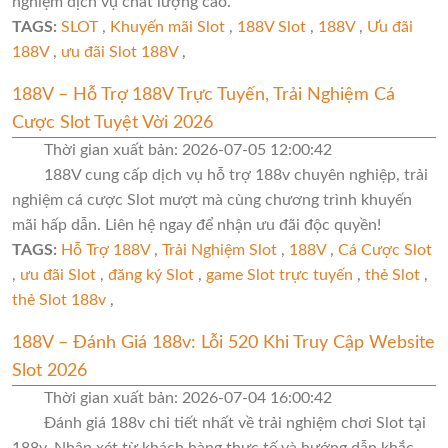
nghiệm dịch vụ chất lượng cao.
TAGS:
SLOT
,
Khuyến mãi Slot
,
188V Slot
,
188V
,
Ưu đãi
188V
,
ưu đãi Slot 188V
,
188V – Hỗ Trợ 188V Trực Tuyến, Trải Nghiệm Cá
Cược Slot Tuyệt Vời 2026
Thời gian xuất bản: 2026-07-05 12:00:42
188V cung cấp dịch vụ hỗ trợ 188v chuyên nghiệp, trải
nghiệm cá cược Slot mượt mà cùng chương trình khuyến
mãi hấp dẫn. Liên hệ ngay để nhận ưu đãi độc quyền!
TAGS:
Hỗ Trợ 188V
,
Trải Nghiệm Slot
,
188V
,
Cá Cược Slot
,
ưu đãi Slot
,
đăng ký Slot
,
game Slot trực tuyến
,
thẻ Slot
,
thẻ Slot 188v
,
188V – Đánh Giá 188v: Lỗi 520 Khi Truy Cập Website
Slot 2026
Thời gian xuất bản: 2026-07-04 16:00:42
Đánh giá 188v chi tiết nhất về trải nghiệm chơi Slot tại
188v. Nhận xét từ khách hàng thực tế và hướng dẫn khắc