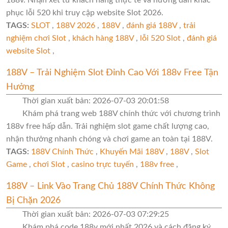
phục lỗi 520 khi truy cập website Slot 2026.
TAGS:
SLOT
,
188V 2026
,
188V
,
đánh giá 188V
,
trải
nghiệm chơi Slot
,
khách hàng 188V
,
lỗi 520 Slot
,
đánh giá
website Slot
,
188V – Trải Nghiệm Slot Đỉnh Cao Với 188v Free Tận
Hưởng
Thời gian xuất bản: 2026-07-03 20:01:58
Khám phá trang web 188V chính thức với chương trình
188v free hấp dẫn. Trải nghiệm slot game chất lượng cao,
nhận thưởng nhanh chóng và chơi game an toàn tại 188V.
TAGS:
188V Chính Thức
,
Khuyến Mãi 188V
,
188V
,
Slot
Game
,
chơi Slot
,
casino trực tuyến
,
188v free
,
188V – Link Vào Trang Chủ 188V Chính Thức Không
Bị Chặn 2026
Thời gian xuất bản: 2026-07-03 07:29:25
Khám phá code 188v mới nhất 2026 và cách đăng ký,