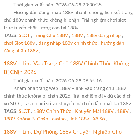
Thời gian xuất bản: 2026-06-29 23:30:35
Hướng dẫn đăng nhập 188v nhanh chóng, liên kết trang
chủ 188v chính thức không bị chặn. Trải nghiệm chơi slot
trực tuyến chất lượng cao tại 188v.
TAGS:
SLOT
,
Trang Chủ 188V
,
188V
,
188v đăng nhập
,
chơi Slot 188v
,
đăng nhập 188v chính thức
,
hướng dẫn
đăng nhập 188v
,
188V – Link Vào Trang Chủ 188V Chính Thức Không
Bị Chặn 2026
Thời gian xuất bản: 2026-06-29 09:55:16
Khám phá trang web 188V – link vào trang chủ 188v
chính thức không bị chặn 2026. Trải nghiệm đầy đủ các dịch
vụ SLOT, casino, xổ số và khuyến mãi hấp dẫn nhất tại 188v.
TAGS:
SLOT
,
188V Chính Thức
,
Khuyến Mãi 188V
,
188V
,
188V Không Bị Chặn
,
casino
,
link 188v
,
Xổ Số
,
188V – Link Dự Phòng 188v Chuyên Nghiệp Cho