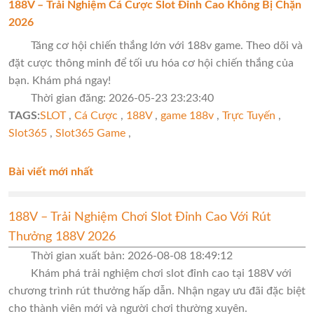
188V – Trải Nghiệm Cá Cược Slot Đỉnh Cao Không Bị Chặn
2026
Tăng cơ hội chiến thắng lớn với 188v game. Theo dõi và
đặt cược thông minh để tối ưu hóa cơ hội chiến thắng của
bạn. Khám phá ngay!
Thời gian đăng: 2026-05-23 23:23:40
TAGS:
SLOT
,
Cá Cược
,
188V
,
game 188v
,
Trực Tuyến
,
Slot365
,
Slot365 Game
,
Bài viết mới nhất
188V – Trải Nghiệm Chơi Slot Đỉnh Cao Với Rút
Thưởng 188V 2026
Thời gian xuất bản: 2026-08-08 18:49:12
Khám phá trải nghiệm chơi slot đỉnh cao tại 188V với
chương trình rút thưởng hấp dẫn. Nhận ngay ưu đãi đặc biệt
cho thành viên mới và người chơi thường xuyên.