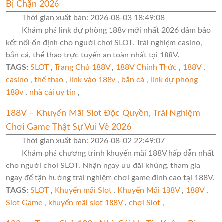
Bị Chặn 2026
Thời gian xuất bản: 2026-08-03 18:49:08
Khám phá link dự phòng 188v mới nhất 2026 đảm bảo
kết nối ổn định cho người chơi SLOT. Trải nghiệm casino,
bắn cá, thể thao trực tuyến an toàn nhất tại 188V.
TAGS:
SLOT
,
Trang Chủ 188V
,
188V Chính Thức
,
188V
,
casino
,
thể thao
,
link vào 188v
,
bắn cá
,
link dự phòng
188v
,
nhà cái uy tín
,
188V – Khuyến Mãi Slot Độc Quyền, Trải Nghiệm
Chơi Game Thật Sự Vui Vẻ 2026
Thời gian xuất bản: 2026-08-02 22:49:07
Khám phá chương trình khuyến mãi 188V hấp dẫn nhất
cho người chơi SLOT. Nhận ngay ưu đãi khủng, tham gia
ngay để tận hưởng trải nghiệm chơi game đỉnh cao tại 188V.
TAGS:
SLOT
,
Khuyến mãi Slot
,
Khuyến Mãi 188V
,
188V
,
Slot Game
,
khuyến mãi slot 188V
,
chơi Slot
,