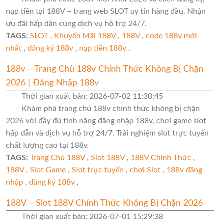
nạp tiền tại 188V – trang web SLOT uy tín hàng đầu. Nhận
ưu đãi hấp dẫn cùng dịch vụ hỗ trợ 24/7.
TAGS:
SLOT
,
Khuyến Mãi 188V
,
188V
,
code 188v mới
nhất
,
đăng ký 188v
,
nạp tiền 188v
,
188v – Trang Chủ 188v Chính Thức Không Bị Chặn
2026 | Đăng Nhập 188v
Thời gian xuất bản: 2026-07-02 11:30:45
Khám phá trang chủ 188v chính thức không bị chặn
2026 với đầy đủ tính năng đăng nhập 188v, chơi game slot
hấp dẫn và dịch vụ hỗ trợ 24/7. Trải nghiệm slot trực tuyến
chất lượng cao tại 188v.
TAGS:
Trang Chủ 188V
,
Slot 188V
,
188V Chính Thức
,
188V
,
Slot Game
,
Slot trực tuyến
,
chơi Slot
,
188v đăng
nhập
,
đăng ký 188v
,
188V – Slot 188V Chính Thức Không Bị Chặn 2026
Thời gian xuất bản: 2026-07-01 15:29:38