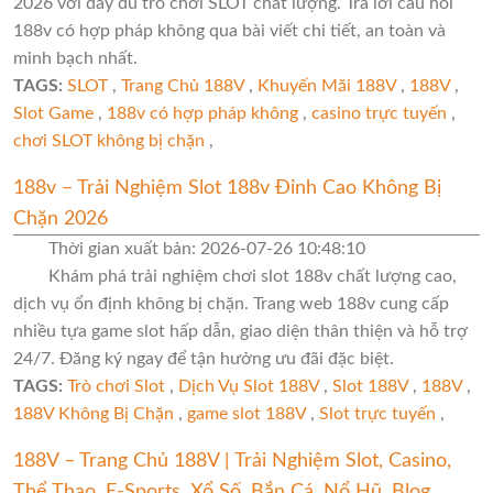
2026 với đầy đủ trò chơi SLOT chất lượng. Trả lời câu hỏi
188v có hợp pháp không qua bài viết chi tiết, an toàn và
minh bạch nhất.
TAGS:
SLOT
,
Trang Chủ 188V
,
Khuyến Mãi 188V
,
188V
,
Slot Game
,
188v có hợp pháp không
,
casino trực tuyến
,
chơi SLOT không bị chặn
,
188v – Trải Nghiệm Slot 188v Đỉnh Cao Không Bị
Chặn 2026
Thời gian xuất bản: 2026-07-26 10:48:10
Khám phá trải nghiệm chơi slot 188v chất lượng cao,
dịch vụ ổn định không bị chặn. Trang web 188v cung cấp
nhiều tựa game slot hấp dẫn, giao diện thân thiện và hỗ trợ
24/7. Đăng ký ngay để tận hưởng ưu đãi đặc biệt.
TAGS:
Trò chơi Slot
,
Dịch Vụ Slot 188V
,
Slot 188V
,
188V
,
188V Không Bị Chặn
,
game slot 188V
,
Slot trực tuyến
,
188V – Trang Chủ 188V | Trải Nghiệm Slot, Casino,
Thể Thao, E-Sports, Xổ Số, Bắn Cá, Nổ Hũ, Blog,