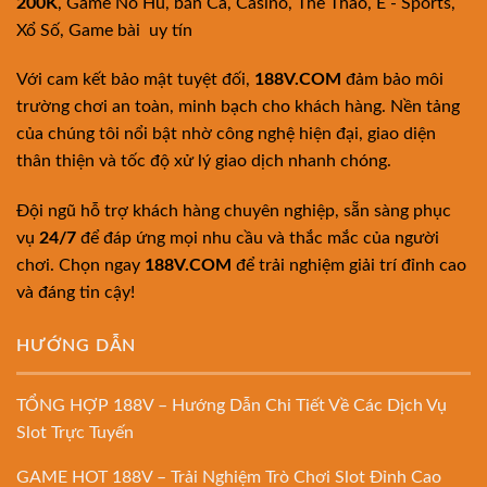
200K
,
Game Nổ Hũ, bắn Cá, Casino, Thể Thao, E - Sports,
Xổ Số, Game bài uy tín
Với cam kết bảo mật tuyệt đối,
188V.COM
đảm bảo môi
trường chơi an toàn, minh bạch cho khách hàng. Nền tảng
của chúng tôi nổi bật nhờ công nghệ hiện đại, giao diện
thân thiện và tốc độ xử lý giao dịch nhanh chóng.
Đội ngũ hỗ trợ khách hàng chuyên nghiệp, sẵn sàng phục
vụ
24/7
để đáp ứng mọi nhu cầu và thắc mắc của người
chơi. Chọn ngay
188V.COM
để trải nghiệm giải trí đỉnh cao
và đáng tin cậy!
HƯỚNG DẪN
TỔNG HỢP 188V – Hướng Dẫn Chi Tiết Về Các Dịch Vụ
Slot Trực Tuyến
GAME HOT 188V – Trải Nghiệm Trò Chơi Slot Đỉnh Cao